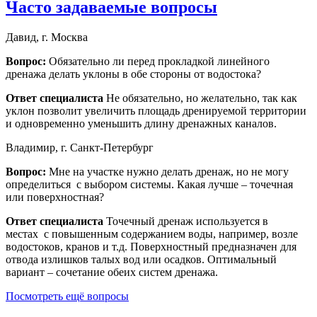
Часто задаваемые вопросы
Давид, г. Москва
Вопрос:
Обязательно ли перед прокладкой линейного
дренажа делать уклоны в обе стороны от водостока?
Ответ специалиста
Не обязательно, но желательно, так как
уклон позволит увеличить площадь дренируемой территории
и одновременно уменьшить длину дренажных каналов.
Владимир, г. Санкт-Петербург
Вопрос:
Мне на участке нужно делать дренаж, но не могу
определиться с выбором системы. Какая лучше – точечная
или поверхностная?
Ответ специалиста
Точечный дренаж используется в
местах с повышенным содержанием воды, например, возле
водостоков, кранов и т.д. Поверхностный предназначен для
отвода излишков талых вод или осадков. Оптимальный
вариант – сочетание обеих систем дренажа.
Посмотреть ещё вопросы