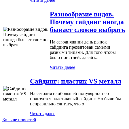
Читать далее
Разнообразие видов.
Почему сайдинг иногда
бывает сложно выбрать
На сегодняшний день рынок
сайдинга презентован самыми
разными типами. Для того чтобы
было понятней, давайт...
Читать далее
Сайдинг: пластик VS металл
На сегодня наибольшей популярностью
пользуется пластиковый сайдинг. Но было бы
неправильно считать, что о
Читать далее
Больше новостей