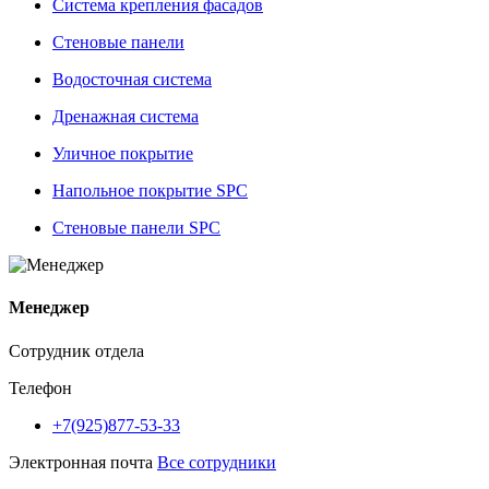
Система крепления фасадов
Стеновые панели
Водосточная система
Дренажная система
Уличное покрытие
Напольное покрытие SPC
Стеновые панели SPC
Менеджер
Сотрудник отдела
Телефон
+7(925)877-53-33
Электронная почта
Все сотрудники