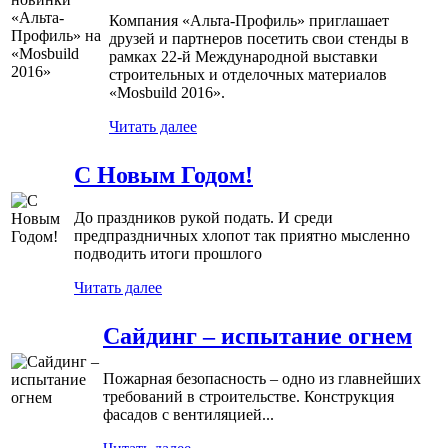
Компания «Альта-Профиль» приглашает
друзей и партнеров посетить свои стенды в
рамках 22-й Международной выставки
строительных и отделочных материалов
«Mosbuild 2016».
Читать далее
С Новым Годом!
До праздников рукой подать. И среди
предпраздничных хлопот так приятно мысленно
подводить итоги прошлого
Читать далее
Сайдинг – испытание огнем
Пожарная безопасность – одно из главнейших
требований в строительстве. Конструкция
фасадов с вентиляцией...