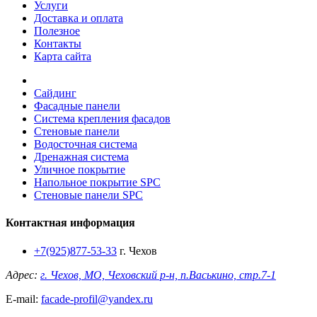
Услуги
Доставка и оплата
Полезное
Контакты
Карта сайта
Сайдинг
Фасадные панели
Система крепления фасадов
Стеновые панели
Водосточная система
Дренажная система
Уличное покрытие
Напольное покрытие SPC
Стеновые панели SPC
Контактная информация
+7(925)877-53-33
г. Чехов
Адрес:
г. Чехов, МО, Чеховский р-н, п.Васькино, стр.7-1
E-mail:
facade-profil@yandex.ru