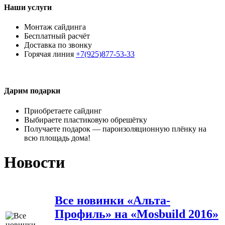
Наши услуги
Монтаж сайдинга
Бесплатный расчёт
Доставка по звонку
Горячая линия
+7(925)877-53-33
Дарим подарки
Приобретаете сайдинг
Выбираете пластиковую обрешётку
Получаете подарок — пароизоляционную плёнку на
всю площадь дома!
Новости
Все новинки «Альта-
Профиль» на «Mosbuild 2016»