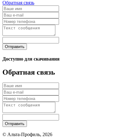
Обратная связь
Отправить
Доступно для скачивания
Обратная связь
Отправить
© Альта-Профиль, 2026