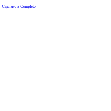
Сделано в
Completo