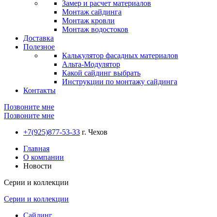
Замер и расчет материалов
Монтаж сайдинга
Монтаж кровли
Монтаж водостоков
Доставка
Полезное
Калькулятор фасадных материалов
Альта-Модулятор
Какой сайдинг выбрать
Инструкции по монтажу сайдинга
Контакты
Позвоните мне
Позвоните мне
+7(925)877-53-33
г. Чехов
Главная
О компании
Новости
Серии и коллекции
Серии и коллекции
Сайдинг