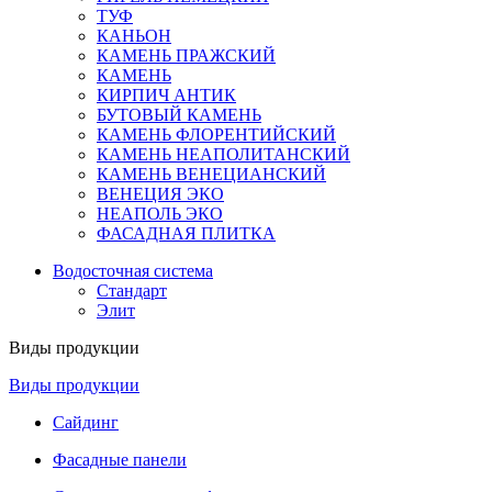
ТУФ
КАНЬОН
КАМЕНЬ ПРАЖСКИЙ
КАМЕНЬ
КИРПИЧ АНТИК
БУТОВЫЙ КАМЕНЬ
КАМЕНЬ ФЛОРЕНТИЙСКИЙ
КАМЕНЬ НЕАПОЛИТАНСКИЙ
КАМЕНЬ ВЕНЕЦИАНСКИЙ
ВЕНЕЦИЯ ЭКО
НЕАПОЛЬ ЭКО
ФАСАДНАЯ ПЛИТКА
Водосточная система
Стандарт
Элит
Виды продукции
Виды продукции
Сайдинг
Фасадные панели