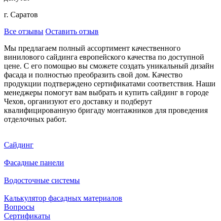
г. Саратов
Все отзывы
Оставить отзыв
Мы предлагаем полный ассортимент качественного
винилового сайдинга европейского качества по доступной
цене. С его помощью вы сможете создать уникальный дизайн
фасада и полностью преобразить свой дом. Качество
продукции подтверждено сертификатами соответствия. Наши
менеджеры помогут вам выбрать и купить сайдинг в городе
Чехов, организуют его доставку и подберут
квалифицированную бригаду монтажников для проведения
отделочных работ.
Сайдинг
Фасадные панели
Водосточные системы
Калькулятор фасадных материалов
Вопросы
Сертификаты