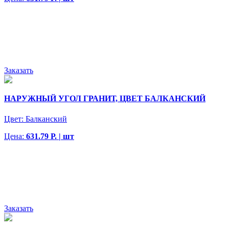
Заказать
НАРУЖНЫЙ УГОЛ ГРАНИТ, ЦВЕТ БАЛКАНСКИЙ
Цвет:
Балканский
Цена:
631.79 Р. | шт
Заказать