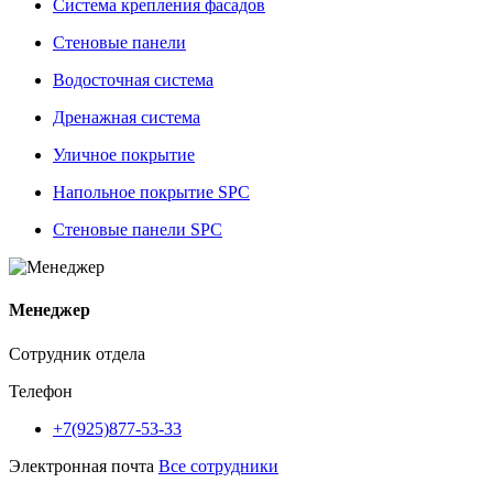
Система крепления фасадов
Стеновые панели
Водосточная система
Дренажная система
Уличное покрытие
Напольное покрытие SPC
Стеновые панели SPC
Менеджер
Сотрудник отдела
Телефон
+7(925)877-53-33
Электронная почта
Все сотрудники