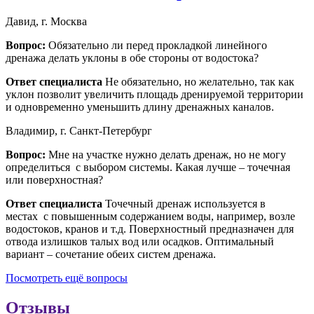
Давид, г. Москва
Вопрос:
Обязательно ли перед прокладкой линейного
дренажа делать уклоны в обе стороны от водостока?
Ответ специалиста
Не обязательно, но желательно, так как
уклон позволит увеличить площадь дренируемой территории
и одновременно уменьшить длину дренажных каналов.
Владимир, г. Санкт-Петербург
Вопрос:
Мне на участке нужно делать дренаж, но не могу
определиться с выбором системы. Какая лучше – точечная
или поверхностная?
Ответ специалиста
Точечный дренаж используется в
местах с повышенным содержанием воды, например, возле
водостоков, кранов и т.д. Поверхностный предназначен для
отвода излишков талых вод или осадков. Оптимальный
вариант – сочетание обеих систем дренажа.
Посмотреть ещё вопросы
Отзывы