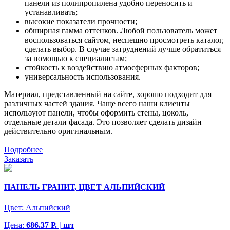
панели из полипропилена удобно переносить и
устанавливать;
высокие показатели прочности;
обширная гамма оттенков. Любой пользователь может
воспользоваться сайтом, неспешно просмотреть каталог,
сделать выбор. В случае затруднений лучше обратиться
за помощью к специалистам;
стойкость к воздействию атмосферных факторов;
универсальность использования.
Материал, представленный на сайте, хорошо подходит для
различных частей здания. Чаще всего наши клиенты
используют панели, чтобы оформить стены, цоколь,
отдельные детали фасада. Это позволяет сделать дизайн
действительно оригинальным.
Подробнее
Заказать
ПАНЕЛЬ ГРАНИТ, ЦВЕТ АЛЬПИЙСКИЙ
Цвет:
Альпийский
Цена:
686.37 Р. | шт