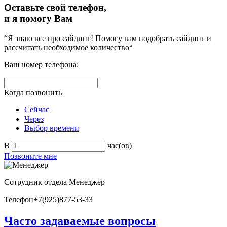
Оставьте свой телефон,
и я помогу Вам
“Я знаю все про сайдинг! Помогу вам подобрать сайдинг и
рассчитать необходимое количество“
Ваш номер телефона:
Когда позвонить
Сейчас
Через
Выбор времени
В
час(ов)
Позвоните мне
Сотрудник отдела
Менеджер
Телефон
+7(925)877-53-33
Часто задаваемые вопросы