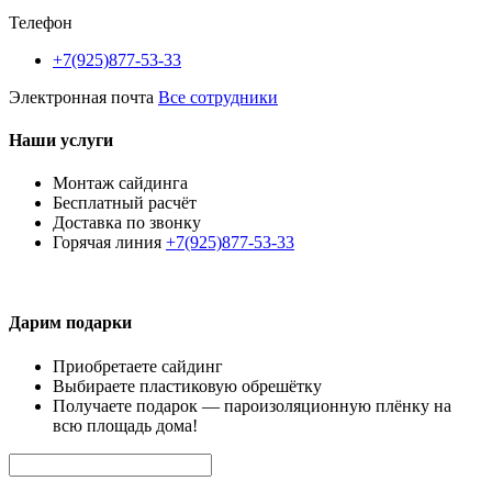
Телефон
+7(925)877-53-33
Электронная почта
Все сотрудники
Наши услуги
Монтаж сайдинга
Бесплатный расчёт
Доставка по звонку
Горячая линия
+7(925)877-53-33
Дарим подарки
Приобретаете сайдинг
Выбираете пластиковую обрешётку
Получаете подарок — пароизоляционную плёнку на
всю площадь дома!