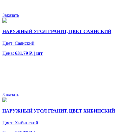
Заказать
НАРУЖНЫЙ УГОЛ ГРАНИТ, ЦВЕТ САЯНСКИЙ
Цвет:
Саянский
Цена:
631.79 Р. | шт
Заказать
НАРУЖНЫЙ УГОЛ ГРАНИТ, ЦВЕТ ХИБИНСКИЙ
Цвет:
Хибинский