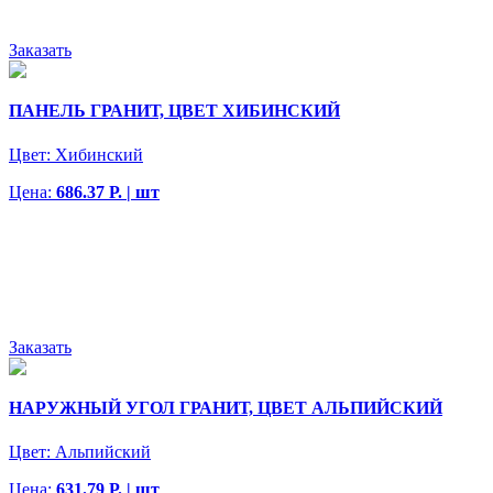
Заказать
ПАНЕЛЬ ГРАНИТ, ЦВЕТ ХИБИНСКИЙ
Цвет:
Хибинский
Цена:
686.37 Р. | шт
Заказать
НАРУЖНЫЙ УГОЛ ГРАНИТ, ЦВЕТ АЛЬПИЙСКИЙ
Цвет:
Альпийский
Цена:
631.79 Р. | шт