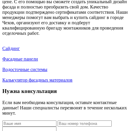
цене. С его помощью вы сможете создать уникальный дизайн
фасада и полностью преобразить свой дом. Качество
продукции подтверждено сертификатами соответствия. Наши
менеджеры помогут вам выбрать и купить сайдинг в городе
Чехов, организуют его доставку и подберут
квалифицированную бригаду монтажников для проведения
отделочных работ.
Сайдинг
Фасадные панели
Водосточные системы
Калькулятор фасадных материалов
Нужна консультация
Если вам необходима консультация, оставьте контактные
данные! Наши специалисты перезвонят в течение нескольких
минут.