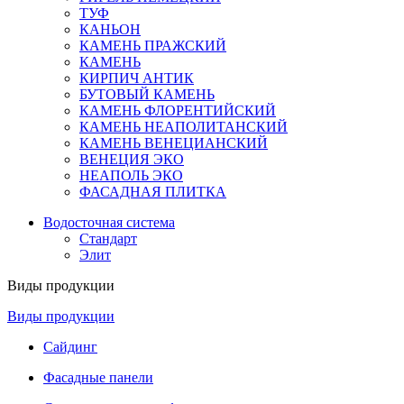
ТУФ
КАНЬОН
КАМЕНЬ ПРАЖСКИЙ
КАМЕНЬ
КИРПИЧ АНТИК
БУТОВЫЙ КАМЕНЬ
КАМЕНЬ ФЛОРЕНТИЙСКИЙ
КАМЕНЬ НЕАПОЛИТАНСКИЙ
КАМЕНЬ ВЕНЕЦИАНСКИЙ
ВЕНЕЦИЯ ЭКО
НЕАПОЛЬ ЭКО
ФАСАДНАЯ ПЛИТКА
Водосточная система
Стандарт
Элит
Виды продукции
Виды продукции
Сайдинг
Фасадные панели