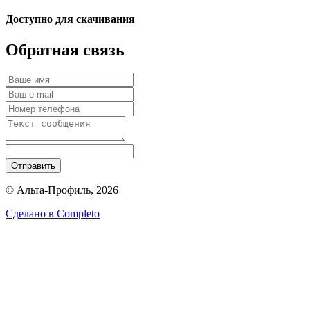
Доступно для скачивания
Обратная связь
Отправить
© Альта-Профиль, 2026
Сделано в
Completo