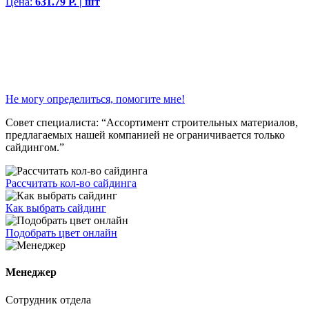
Цена:
631.79 Р. | шт
Не могу определиться, помогите мне!
Совет специалиста:
“Ассортимент строительных материалов,
предлагаемых нашей компанией не ограничивается только
сайдингом.”
Рассчитать кол-во сайдинга
Как выбрать сайдинг
Подобрать цвет онлайн
Менеджер
Сотрудник отдела