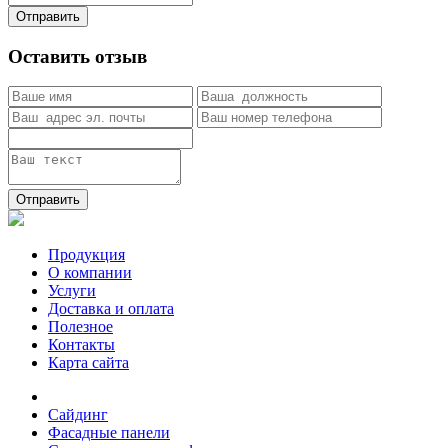
Отправить
Оставить отзыв
Отправить
Продукция
О компании
Услуги
Доставка и оплата
Полезное
Контакты
Карта сайта
Сайдинг
Фасадные панели