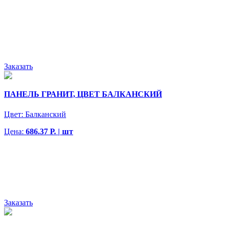
Заказать
ПАНЕЛЬ ГРАНИТ, ЦВЕТ БАЛКАНСКИЙ
Цвет:
Балканский
Цена:
686.37 Р. | шт
Заказать