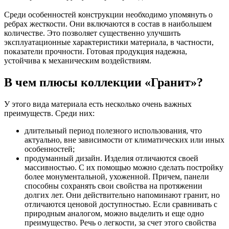
Среди особенностей конструкции необходимо упомянуть о
ребрах жесткости. Они включаются в состав в наибольшем
количестве. Это позволяет существенно улучшить
эксплуатационные характеристики материала, в частности,
показатели прочности. Готовая продукция надежна,
устойчива к механическим воздействиям.
В чем плюсы коллекции «Гранит»?
У этого вида материала есть несколько очень важных
преимуществ. Среди них:
длительный период полезного использования, что
актуально, вне зависимости от климатических или иных
особенностей;
продуманный дизайн. Изделия отличаются своей
массивностью. С их помощью можно сделать постройку
более монументальной, ухоженной. Причем, панели
способны сохранять свои свойства на протяжении
долгих лет. Они действительно напоминают гранит, но
отличаются ценовой доступностью. Если сравнивать с
природным аналогом, можно выделить и еще одно
преимущество. Речь о легкости, за счет этого свойства