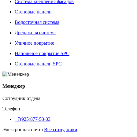
Система крепления фасадов
Стеновые панели
Водосточная система
Дренажная система
Уличное покрытие
Напольное покрытие SPC
Стеновые панели SPC
Менеджер
Сотрудник отдела
Телефон
+7(925)877-53-33
Электронная почта
Все сотрудники