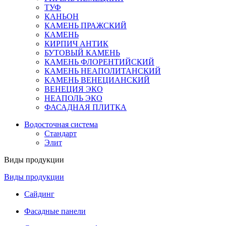
ТУФ
КАНЬОН
КАМЕНЬ ПРАЖСКИЙ
КАМЕНЬ
КИРПИЧ АНТИК
БУТОВЫЙ КАМЕНЬ
КАМЕНЬ ФЛОРЕНТИЙСКИЙ
КАМЕНЬ НЕАПОЛИТАНСКИЙ
КАМЕНЬ ВЕНЕЦИАНСКИЙ
ВЕНЕЦИЯ ЭКО
НЕАПОЛЬ ЭКО
ФАСАДНАЯ ПЛИТКА
Водосточная система
Стандарт
Элит
Виды продукции
Виды продукции
Сайдинг
Фасадные панели