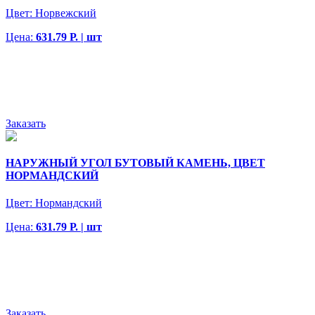
Цвет:
Норвежский
Цена:
631.79 Р. | шт
Заказать
НАРУЖНЫЙ УГОЛ БУТОВЫЙ КАМЕНЬ, ЦВЕТ
НОРМАНДСКИЙ
Цвет:
Нормандский
Цена:
631.79 Р. | шт
Заказать