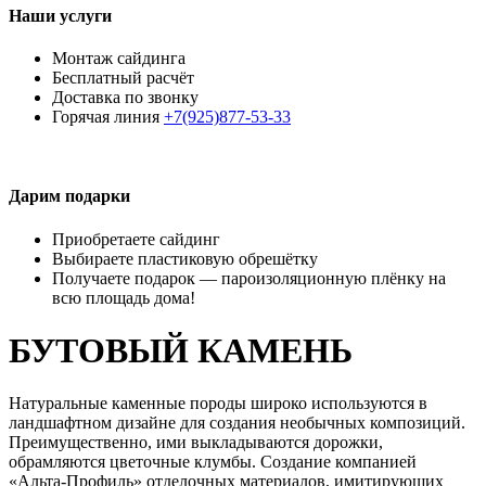
Наши услуги
Монтаж сайдинга
Бесплатный расчёт
Доставка по звонку
Горячая линия
+7(925)877-53-33
Дарим подарки
Приобретаете сайдинг
Выбираете пластиковую обрешётку
Получаете подарок — пароизоляционную плёнку на
всю площадь дома!
БУТОВЫЙ КАМЕНЬ
Натуральные каменные породы широко используются в
ландшафтном дизайне для создания необычных композиций.
Преимущественно, ими выкладываются дорожки,
обрамляются цветочные клумбы. Создание компанией
«Альта-Профиль» отделочных материалов, имитирующих