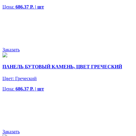
Цена:
686.37 Р. | шт
Заказать
ПАНЕЛЬ БУТОВЫЙ КАМЕНЬ, ЦВЕТ ГРЕЧЕСКИЙ
Цвет:
Греческий
Цена:
686.37 Р. | шт
Заказать