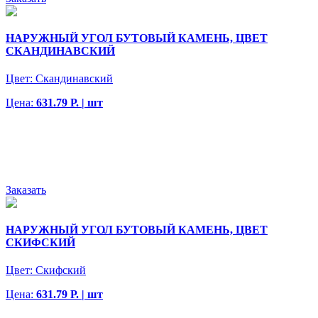
НАРУЖНЫЙ УГОЛ БУТОВЫЙ КАМЕНЬ, ЦВЕТ
СКАНДИНАВСКИЙ
Цвет:
Скандинавский
Цена:
631.79 Р. | шт
Заказать
НАРУЖНЫЙ УГОЛ БУТОВЫЙ КАМЕНЬ, ЦВЕТ
СКИФСКИЙ
Цвет:
Скифский
Цена:
631.79 Р. | шт