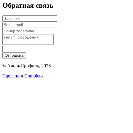
Обратная связь
Отправить
© Альта-Профиль, 2026
Сделано в
Completo