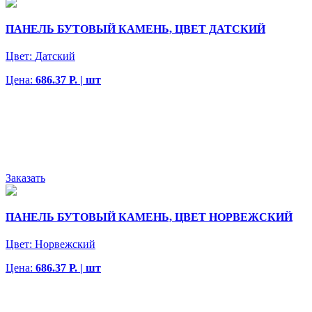
ПАНЕЛЬ БУТОВЫЙ КАМЕНЬ, ЦВЕТ ДАТСКИЙ
Цвет:
Датский
Цена:
686.37 Р. | шт
Заказать
ПАНЕЛЬ БУТОВЫЙ КАМЕНЬ, ЦВЕТ НОРВЕЖСКИЙ
Цвет:
Норвежский
Цена:
686.37 Р. | шт