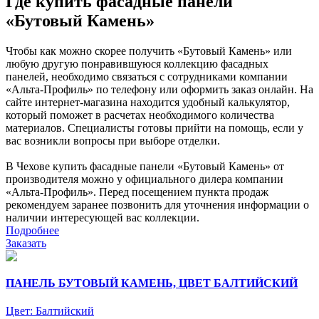
Где купить фасадные панели
«Бутовый Камень»
Чтобы как можно скорее получить «Бутовый Камень» или
любую другую понравившуюся коллекцию фасадных
панелей, необходимо связаться с сотрудниками компании
«Альта-Профиль» по телефону или оформить заказ онлайн. На
сайте интернет-магазина находится удобный калькулятор,
который поможет в расчетах необходимого количества
материалов. Специалисты готовы прийти на помощь, если у
вас возникли вопросы при выборе отделки.
В Чехове купить фасадные панели «Бутовый Камень» от
производителя можно у официального дилера компании
«Альта-Профиль». Перед посещением пункта продаж
рекомендуем заранее позвонить для уточнения информации о
наличии интересующей вас коллекции.
Подробнее
Заказать
ПАНЕЛЬ БУТОВЫЙ КАМЕНЬ, ЦВЕТ БАЛТИЙСКИЙ
Цвет:
Балтийский