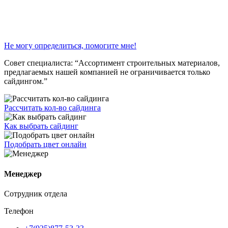
Не могу определиться, помогите мне!
Совет специалиста:
“Ассортимент строительных материалов,
предлагаемых нашей компанией не ограничивается только
сайдингом.”
Рассчитать кол-во сайдинга
Как выбрать сайдинг
Подобрать цвет онлайн
Менеджер
Сотрудник отдела
Телефон