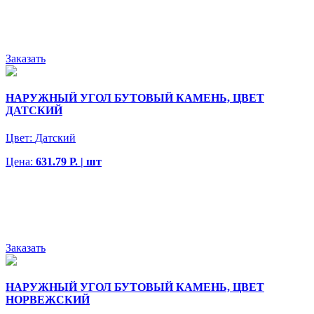
Заказать
НАРУЖНЫЙ УГОЛ БУТОВЫЙ КАМЕНЬ, ЦВЕТ
ДАТСКИЙ
Цвет:
Датский
Цена:
631.79 Р. | шт
Заказать
НАРУЖНЫЙ УГОЛ БУТОВЫЙ КАМЕНЬ, ЦВЕТ
НОРВЕЖСКИЙ