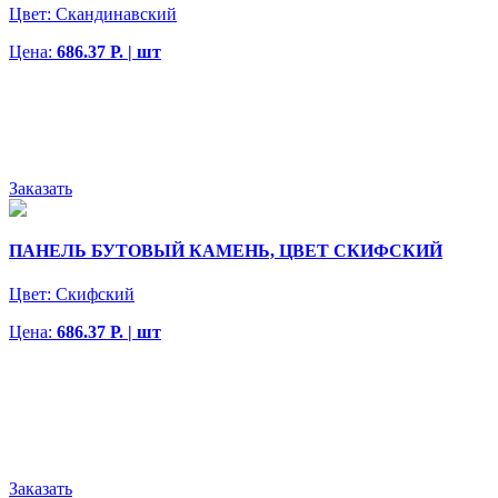
Цвет:
Скандинавский
Цена:
686.37 Р. | шт
Заказать
ПАНЕЛЬ БУТОВЫЙ КАМЕНЬ, ЦВЕТ СКИФСКИЙ
Цвет:
Скифский
Цена:
686.37 Р. | шт
Заказать