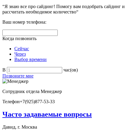
“Я знаю все про сайдинг! Помогу вам подобрать сайдинг и
рассчитать необходимое количество“
Ваш номер телефона:
Когда позвонить
Сейчас
Через
Выбор времени
В
час(ов)
Позвоните мне
Сотрудник отдела
Менеджер
Телефон
+7(925)877-53-33
Часто задаваемые вопросы
Давид, г. Москва