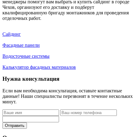
менеджеры помогут вам выбрать и купить сайдинг в городе
Чехов, организуют его доставку и подберут
квалифицированную бригаду монтажников для проведения
отделочных работ.
Сайдинг
Фасадные панели
Водосточные системы
Калькулятор фасадных материалов
Нужна консультация
Если вам необходима консультация, оставьте контактные
данные! Наши специалисты перезвонят в течение нескольких
минут.
Отправить