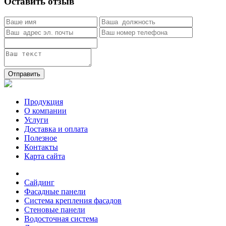
Оставить отзыв
Отправить
Продукция
О компании
Услуги
Доставка и оплата
Полезное
Контакты
Карта сайта
Сайдинг
Фасадные панели
Система крепления фасадов
Стеновые панели
Водосточная система