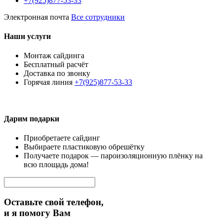
+7(925)877-53-33
Электронная почта
Все сотрудники
Наши услуги
Монтаж сайдинга
Бесплатный расчёт
Доставка по звонку
Горячая линия
+7(925)877-53-33
Дарим подарки
Приобретаете сайдинг
Выбираете пластиковую обрешётку
Получаете подарок — пароизоляционную плёнку на
всю площадь дома!
Оставьте свой телефон,
и я помогу Вам