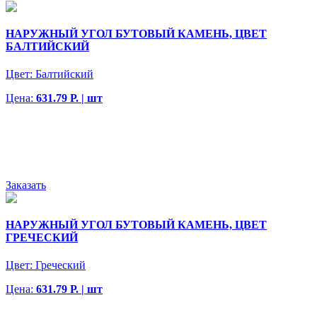
НАРУЖНЫЙ УГОЛ БУТОВЫЙ КАМЕНЬ, ЦВЕТ
БАЛТИЙСКИЙ
Цвет:
Балтийский
Цена:
631.79 Р. | шт
Заказать
НАРУЖНЫЙ УГОЛ БУТОВЫЙ КАМЕНЬ, ЦВЕТ
ГРЕЧЕСКИЙ
Цвет:
Греческий
Цена:
631.79 Р. | шт