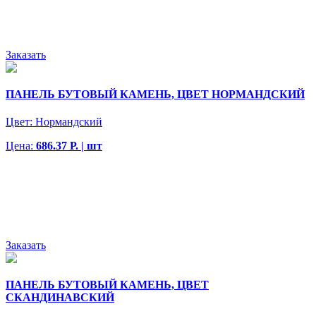
Заказать
ПАНЕЛЬ БУТОВЫЙ КАМЕНЬ, ЦВЕТ НОРМАНДСКИЙ
Цвет:
Нормандский
Цена:
686.37 Р. | шт
Заказать
ПАНЕЛЬ БУТОВЫЙ КАМЕНЬ, ЦВЕТ
СКАНДИНАВСКИЙ