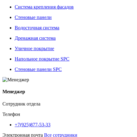
Система крепления фасадов
Стеновые панели
Водосточная система
Дренажная система
Уличное покрытие
Напольное покрытие SPC
Стеновые панели SPC
Менеджер
Сотрудник отдела
Телефон
+7(925)877-53-33
Электронная почта
Все сотрудники