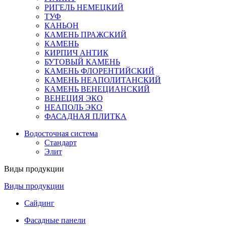
РИГЕЛЬ НЕМЕЦКИЙ
ТУФ
КАНЬОН
КАМЕНЬ ПРАЖСКИЙ
КАМЕНЬ
КИРПИЧ АНТИК
БУТОВЫЙ КАМЕНЬ
КАМЕНЬ ФЛОРЕНТИЙСКИЙ
КАМЕНЬ НЕАПОЛИТАНСКИЙ
КАМЕНЬ ВЕНЕЦИАНСКИЙ
ВЕНЕЦИЯ ЭКО
НЕАПОЛЬ ЭКО
ФАСАДНАЯ ПЛИТКА
Водосточная система
Стандарт
Элит
Виды продукции
Виды продукции
Сайдинг
Фасадные панели