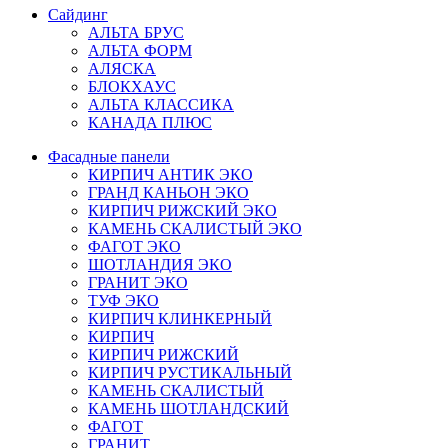
Сайдинг
АЛЬТА БРУС
АЛЬТА ФОРМ
АЛЯСКА
БЛОКХАУС
АЛЬТА КЛАССИКА
КАНАДА ПЛЮС
Фасадные панели
КИРПИЧ АНТИК ЭКО
ГРАНД КАНЬОН ЭКО
КИРПИЧ РИЖСКИЙ ЭКО
КАМЕНЬ СКАЛИСТЫЙ ЭКО
ФАГОТ ЭКО
ШОТЛАНДИЯ ЭКО
ГРАНИТ ЭКО
ТУФ ЭКО
КИРПИЧ КЛИНКЕРНЫЙ
КИРПИЧ
КИРПИЧ РИЖСКИЙ
КИРПИЧ РУСТИКАЛЬНЫЙ
КАМЕНЬ СКАЛИСТЫЙ
КАМЕНЬ ШОТЛАНДСКИЙ
ФАГОТ
ГРАНИТ