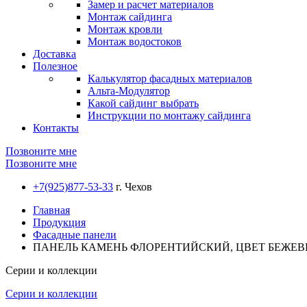
Замер и расчет материалов
Монтаж сайдинга
Монтаж кровли
Монтаж водостоков
Доставка
Полезное
Калькулятор фасадных материалов
Альта-Модулятор
Какой сайдинг выбрать
Инструкции по монтажу сайдинга
Контакты
Позвоните мне
Позвоните мне
+7(925)877-53-33
г. Чехов
Главная
Продукция
Фасадные панели
ПАНЕЛЬ КАМЕНЬ ФЛОРЕНТИЙСКИЙ, ЦВЕТ БЕЖЕ
Серии и коллекции
Серии и коллекции