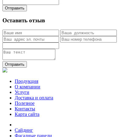
Отправить
Оставить отзыв
Отправить
Продукция
О компании
Услуги
Доставка и оплата
Полезное
Контакты
Карта сайта
Сайдинг
Фасадные панели