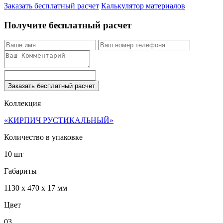
Заказать бесплатный расчет
Калькулятор материалов
Получите бесплатный расчет
Заказать бесплатный расчет
Коллекция
«КИРПИЧ РУСТИКАЛЬНЫЙ»
Количество в упаковке
10 шт
Габариты
1130 x 470 x 17 мм
Цвет
03