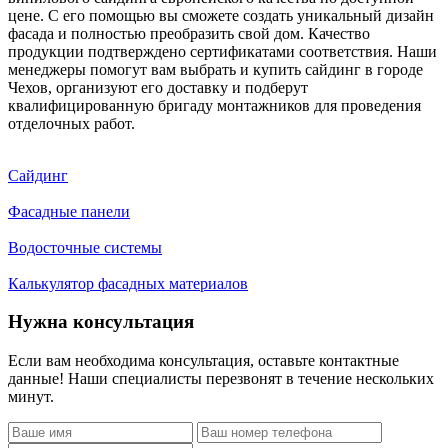
цене. С его помощью вы сможете создать уникальный дизайн
фасада и полностью преобразить свой дом. Качество
продукции подтверждено сертификатами соответствия. Наши
менеджеры помогут вам выбрать и купить сайдинг в городе
Чехов, организуют его доставку и подберут
квалифицированную бригаду монтажников для проведения
отделочных работ.
Сайдинг
Фасадные панели
Водосточные системы
Калькулятор фасадных материалов
Нужна консультация
Если вам необходима консультация, оставьте контактные
данные! Наши специалисты перезвонят в течение нескольких
минут.