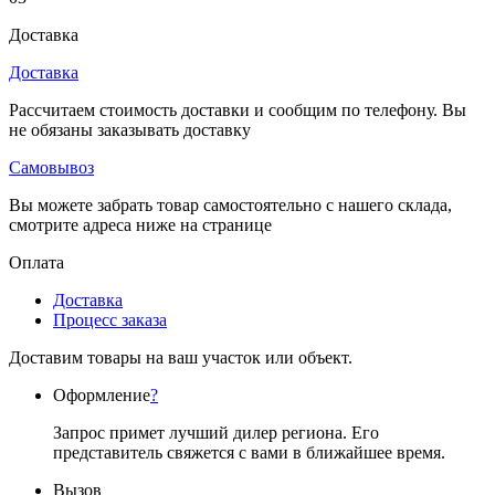
Доставка
Доставка
Рассчитаем стоимость доставки и сообщим по телефону. Вы
не обязаны заказывать доставку
Самовывоз
Вы можете забрать товар самостоятельно с нашего склада,
смотрите адреса ниже на странице
Оплата
Доставка
Процесс заказа
Доставим товары на ваш участок или объект.
Оформление
?
Запрос примет лучший дилер региона. Его
представитель свяжется с вами в ближайшее время.
Вызов