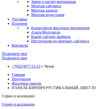
Замер и расчет материалов
Монтаж сайдинга
Монтаж кровли
Монтаж водостоков
Доставка
Полезное
Калькулятор фасадных материалов
Альта-Модулятор
Какой сайдинг выбрать
Инструкции по монтажу сайдинга
Контакты
Позвоните мне
Позвоните мне
+7(925)877-53-33
г. Чехов
Главная
Продукция
Фасадные панели
ПАНЕЛЬ КИРПИЧ РУСТИКАЛЬНЫЙ, ЦВЕТ 03
Серии и коллекции
Серии и коллекции