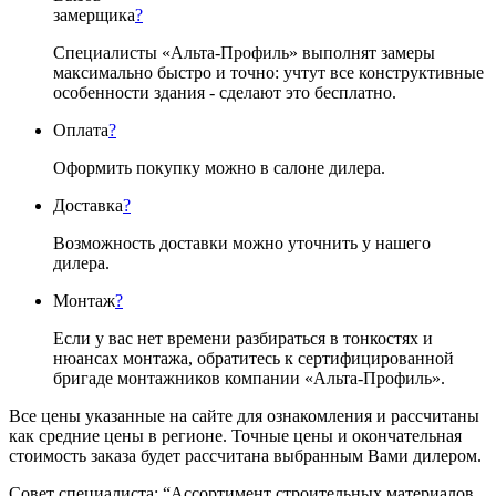
замерщика
?
Специалисты «Альта-Профиль» выполнят замеры
максимально быстро и точно: учтут все конструктивные
особенности здания - сделают это бесплатно.
Оплата
?
Оформить покупку можно в салоне дилера.
Доставка
?
Возможность доставки можно уточнить у нашего
дилера.
Монтаж
?
Если у вас нет времени разбираться в тонкостях и
нюансах монтажа, обратитесь к сертифицированной
бригаде монтажников компании «Альта-Профиль».
Все цены указанные на сайте для ознакомления и рассчитаны
как средние цены в регионе. Точные цены и окончательная
стоимость заказа будет рассчитана выбранным Вами дилером.
Совет специалиста:
“Ассортимент строительных материалов,