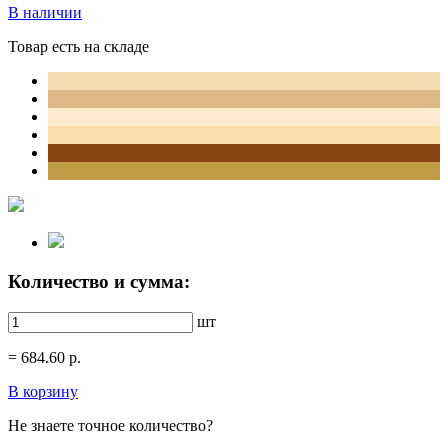
В наличии
Товар есть на складе
Количество и сумма:
шт
=
684.60
р.
В корзину
Не знаете точное количество?