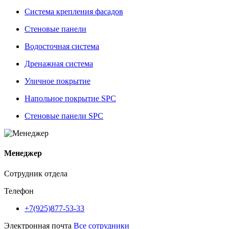
Система крепления фасадов
Стеновые панели
Водосточная система
Дренажная система
Уличное покрытие
Напольное покрытие SPC
Стеновые панели SPC
Менеджер
Сотрудник отдела
Телефон
+7(925)877-53-33
Электронная почта
Все сотрудники