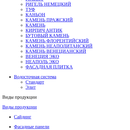
РИГЕЛЬ НЕМЕЦКИЙ
ТУФ
КАНЬОН
КАМЕНЬ ПРАЖСКИЙ
КАМЕНЬ
КИРПИЧ АНТИК
БУТОВЫЙ КАМЕНЬ
КАМЕНЬ ФЛОРЕНТИЙСКИЙ
КАМЕНЬ НЕАПОЛИТАНСКИЙ
КАМЕНЬ ВЕНЕЦИАНСКИЙ
ВЕНЕЦИЯ ЭКО
НЕАПОЛЬ ЭКО
ФАСАДНАЯ ПЛИТКА
Водосточная система
Стандарт
Элит
Виды продукции
Виды продукции
Сайдинг
Фасадные панели