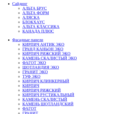
Сайдинг
АЛЬТА БРУС
АЛЬТА ФОРМ
АЛЯСКА
БЛОКХАУС
АЛЬТА КЛАССИКА
КАНАДА ПЛЮС
Фасадные панели
КИРПИЧ АНТИК ЭКО
ГРАНД КАНЬОН ЭКО
КИРПИЧ РИЖСКИЙ ЭКО
КАМЕНЬ СКАЛИСТЫЙ ЭКО
ФАГОТ ЭКО
ШОТЛАНДИЯ ЭКО
ГРАНИТ ЭКО
ТУФ ЭКО
КИРПИЧ КЛИНКЕРНЫЙ
КИРПИЧ
КИРПИЧ РИЖСКИЙ
КИРПИЧ РУСТИКАЛЬНЫЙ
КАМЕНЬ СКАЛИСТЫЙ
КАМЕНЬ ШОТЛАНДСКИЙ
ФАГОТ
ГРАНИТ