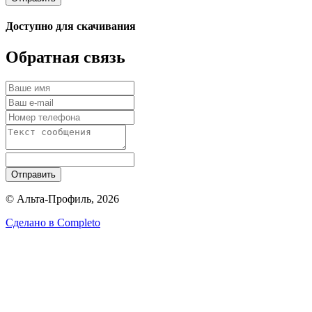
Доступно для скачивания
Обратная связь
Отправить
© Альта-Профиль, 2026
Сделано в
Completo