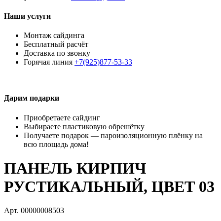
Наши услуги
Монтаж сайдинга
Бесплатный расчёт
Доставка по звонку
Горячая линия
+7(925)877-53-33
Дарим подарки
Приобретаете сайдинг
Выбираете пластиковую обрешётку
Получаете подарок — пароизоляционную плёнку на
всю площадь дома!
ПАНЕЛЬ КИРПИЧ
РУСТИКАЛЬНЫЙ, ЦВЕТ 03
Арт. 00000008503