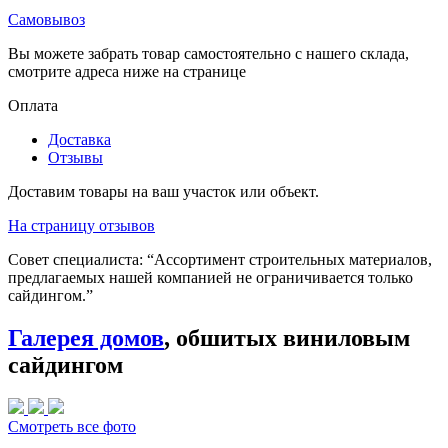
Самовывоз
Вы можете забрать товар самостоятельно с нашего склада,
смотрите адреса ниже на странице
Оплата
Доставка
Отзывы
Доставим товары на ваш участок или объект.
На страницу отзывов
Совет специалиста:
“Ассортимент строительных материалов,
предлагаемых нашей компанией не ограничивается только
сайдингом.”
Галерея домов
, обшитых виниловым
сайдингом
Смотреть все фото