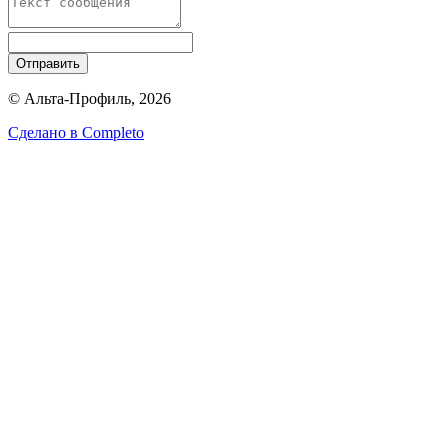
Отправить
© Альта-Профиль, 2026
Сделано в
Completo