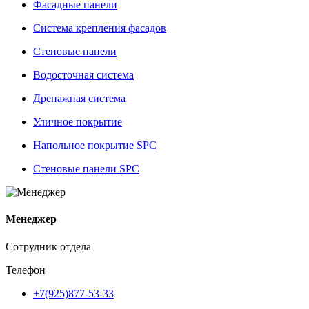
Фасадные панели
Система крепления фасадов
Стеновые панели
Водосточная система
Дренажная система
Уличное покрытие
Напольное покрытие SPC
Стеновые панели SPC
Менеджер
Сотрудник отдела
Телефон
+7(925)877-53-33