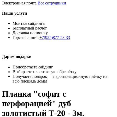
Электронная почта
Все сотрудники
Наши услуги
Монтаж сайдинга
Бесплатный расчёт
Доставка по звонку
Горячая линия
+7(925)877-53-33
Дарим подарки
Приобретаете сайдинг
Выбираете пластиковую обрешётку
Получаете подарок — пароизоляционную плёнку на
всю площадь дома!
Планка "софит с
перфорацией" дуб
золотистый Т-20 - 3м.