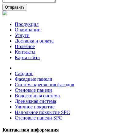
Отправить
Продукция
О компании
Услуги
Доставка и оплата
Полезное
Контакты
Карта сайта
Сайдинг
Фасадные панели
Система крепления фасадов
Стеновые панели
Водосточная система
Дренажная система
Уличное покрытие
Напольное покрытие SPC
Стеновые панели SPC
Контактная информация