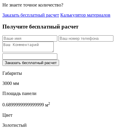
Не знаете точное количество?
Заказать бесплатный расчет
Калькулятор материалов
Получите бесплатный расчет
Заказать бесплатный расчет
Габариты
3000 мм
Площадь панели
2
0.6899999999999999
м
Цвет
Золотистый