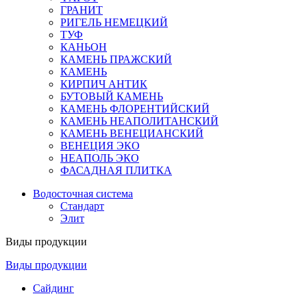
ГРАНИТ
РИГЕЛЬ НЕМЕЦКИЙ
ТУФ
КАНЬОН
КАМЕНЬ ПРАЖСКИЙ
КАМЕНЬ
КИРПИЧ АНТИК
БУТОВЫЙ КАМЕНЬ
КАМЕНЬ ФЛОРЕНТИЙСКИЙ
КАМЕНЬ НЕАПОЛИТАНСКИЙ
КАМЕНЬ ВЕНЕЦИАНСКИЙ
ВЕНЕЦИЯ ЭКО
НЕАПОЛЬ ЭКО
ФАСАДНАЯ ПЛИТКА
Водосточная система
Стандарт
Элит
Виды продукции
Виды продукции
Сайдинг