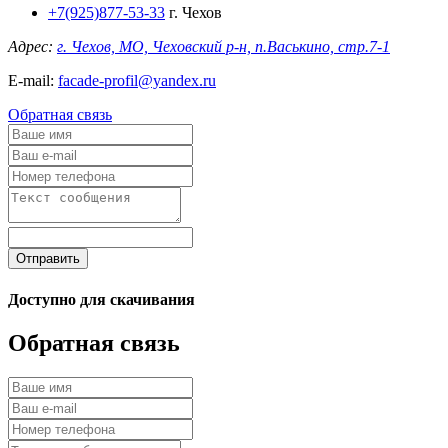
+7(925)877-53-33
г. Чехов
Адрес:
г. Чехов, МО, Чеховский р-н, п.Васькино, стр.7-1
E-mail:
facade-profil@yandex.ru
Обратная связь
Отправить
Доступно для скачивания
Обратная связь