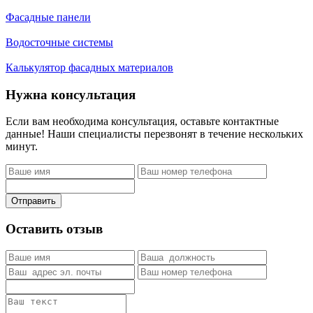
Фасадные панели
Водосточные системы
Калькулятор фасадных материалов
Нужна консультация
Если вам необходима консультация, оставьте контактные
данные! Наши специалисты перезвонят в течение нескольких
минут.
Отправить
Оставить отзыв