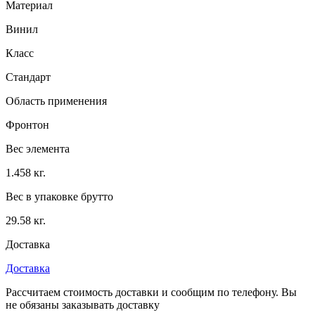
Материал
Винил
Класс
Стандарт
Область применения
Фронтон
Вес элемента
1.458 кг.
Вес в упаковке брутто
29.58 кг.
Доставка
Доставка
Рассчитаем стоимость доставки и сообщим по телефону. Вы
не обязаны заказывать доставку